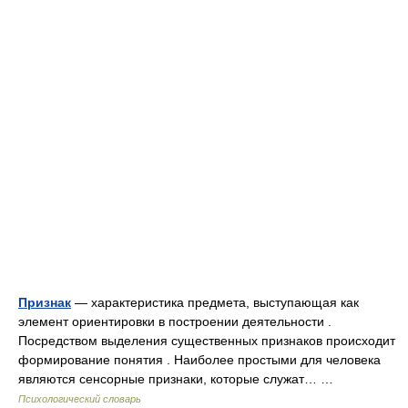
Признак
— характеристика предмета, выступающая как
элемент ориентировки в построении деятельности .
Посредством выделения существенных признаков происходит
формирование понятия . Наиболее простыми для человека
являются сенсорные признаки, которые служат… …
Психологический словарь