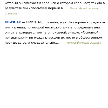
который он включает в себя или о котором сообщает, так что в
результате мы используем первый в …
Философский словарь
Спонвиля
ПРИЗНАК
— ПРИЗНАК, признака, муж. Та сторона в предмете
или явлении, по которой его можно узнать, определить или
описать, которая служит его приметой, знаком. «Основной
признак различия между классами их место в общественном
производстве, а следовательно,… …
Толковый словарь Ушакова